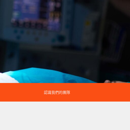
認識我們的團隊