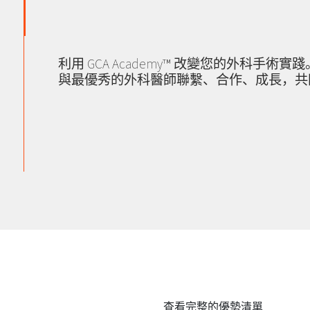
利用 GCA Academy™ 改變您的外科手術實踐
與最優秀的外科醫師聯繫、合作、成長，共
查看完整的優勢清單