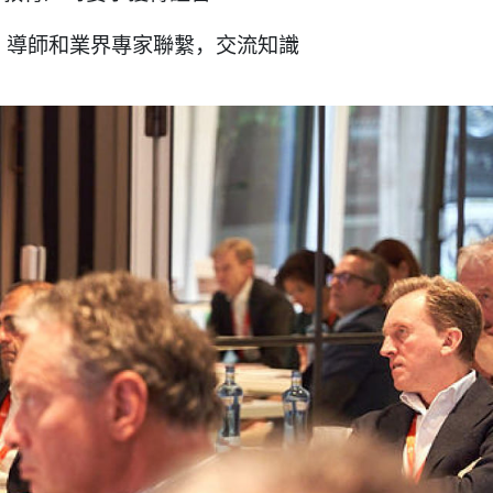
、導師和業界專家聯繫，交流知識