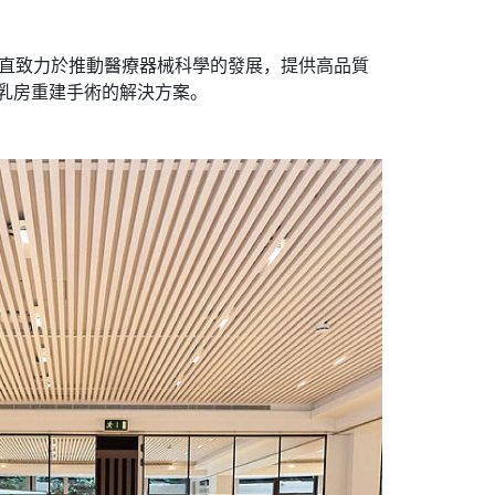
A® 一直致力於推動醫療器械科學的發展，提供高品質
乳房重建手術的解決方案。