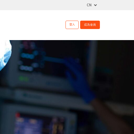
登入
成為會員