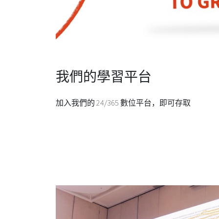
我們的學習平台
加入我們的 24/365 數位平台，即可存取