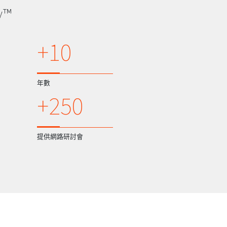
y™
+10
年數
+250
提供網路研討會