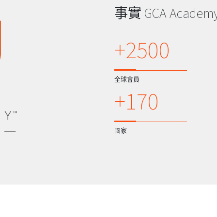
事實 GCA Academ
+2500
全球會員
+170
國家